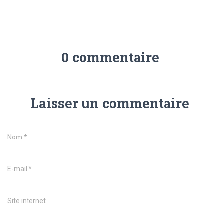
0 commentaire
Laisser un commentaire
Nom
*
E-mail
*
Site internet