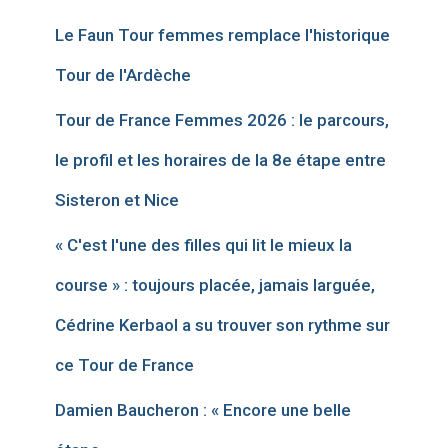
Le Faun Tour femmes remplace l'historique
Tour de l'Ardèche
Tour de France Femmes 2026 : le parcours,
le profil et les horaires de la 8e étape entre
Sisteron et Nice
« C'est l'une des filles qui lit le mieux la
course » : toujours placée, jamais larguée,
Cédrine Kerbaol a su trouver son rythme sur
ce Tour de France
Damien Baucheron : « Encore une belle