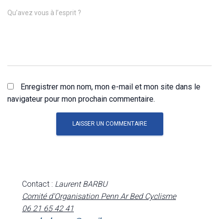
Qu’avez vous à l’esprit ?
Enregistrer mon nom, mon e-mail et mon site dans le
navigateur pour mon prochain commentaire.
Contact :
Laurent BARBU
Comité d'Organisation Penn Ar Bed Cyclisme
06 21 65 42 41