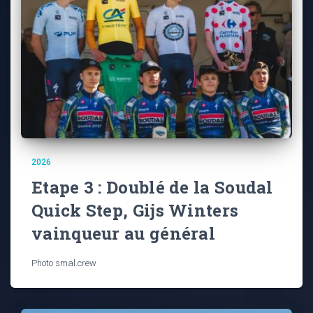
2026
Etape 3 : Doublé de la Soudal
Quick Step, Gijs Winters
vainqueur au général
Photo smal.crew