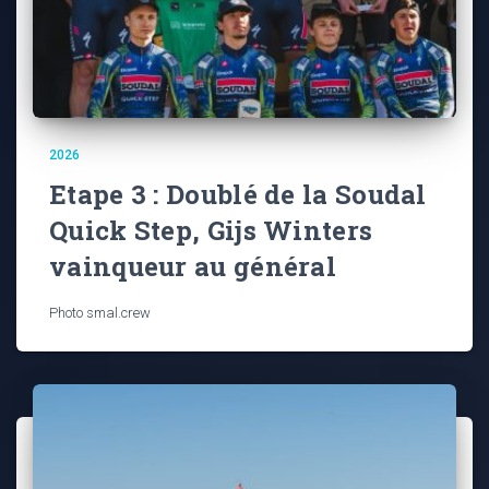
2026
Etape 3 : Doublé de la Soudal
Quick Step, Gijs Winters
vainqueur au général
Photo smal.crew