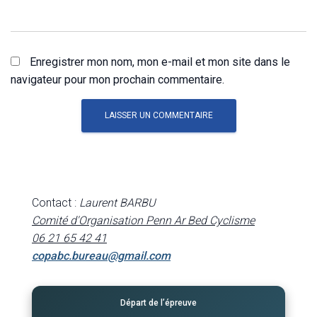
Enregistrer mon nom, mon e-mail et mon site dans le
navigateur pour mon prochain commentaire.
Contact :
Laurent BARBU
Comité d'Organisation Penn Ar Bed Cyclisme
06 21 65 42 41
copabc.bureau@gmail.com
Départ de l’épreuve