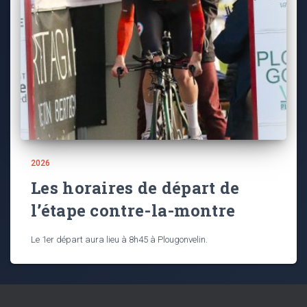
2026
Les horaires de départ de
l’étape contre-la-montre
Le 1er départ aura lieu à 8h45 à Plougonvelin.