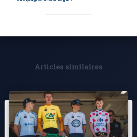
Articles similaires