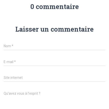
0 commentaire
Laisser un commentaire
Nom
*
E-mail
*
Site internet
Qu’avez vous à l’esprit ?