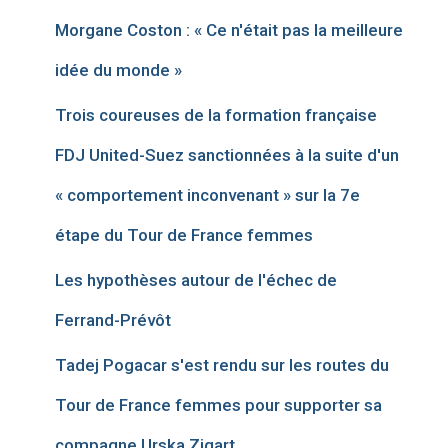
Morgane Coston : « Ce n'était pas la meilleure
idée du monde »
Trois coureuses de la formation française
FDJ United-Suez sanctionnées à la suite d'un
« comportement inconvenant » sur la 7e
étape du Tour de France femmes
Les hypothèses autour de l'échec de
Ferrand-Prévôt
Tadej Pogacar s'est rendu sur les routes du
Tour de France femmes pour supporter sa
compagne Urska Zigart