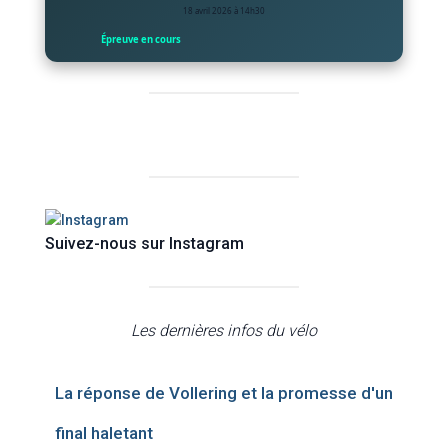
18 avril 2026 à 14h30
Épreuve en cours
Suivez-nous sur Instagram
Les dernières infos du vélo
La réponse de Vollering et la promesse d'un
final haletant